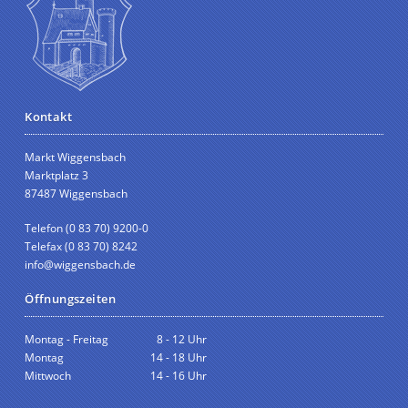
Kontakt
Markt Wiggensbach
Marktplatz 3
87487 Wiggensbach
Telefon (0 83 70) 9200-0
Telefax (0 83 70) 8242
info@wiggensbach.de
Öffnungszeiten
Montag - Freitag
8 - 12 Uhr
Montag
14 - 18 Uhr
Mittwoch
14 - 16 Uhr