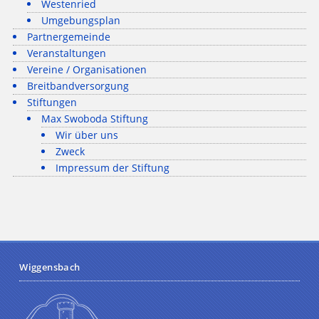
Westenried
Umgebungsplan
Partnergemeinde
Veranstaltungen
Vereine / Organisationen
Breitbandversorgung
Stiftungen
Max Swoboda Stiftung
Wir über uns
Zweck
Impressum der Stiftung
Wiggensbach