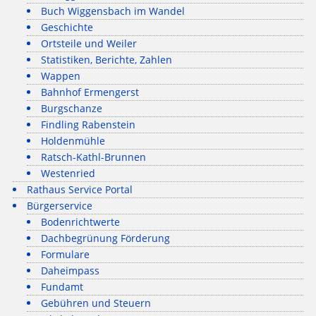
Buch Wiggensbach im Wandel
Geschichte
Ortsteile und Weiler
Statistiken, Berichte, Zahlen
Wappen
Bahnhof Ermengerst
Burgschanze
Findling Rabenstein
Holdenmühle
Ratsch-Kathl-Brunnen
Westenried
Rathaus Service Portal
Bürgerservice
Bodenrichtwerte
Dachbegrünung Förderung
Formulare
Daheimpass
Fundamt
Gebühren und Steuern