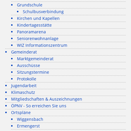
Grundschule
Schulbusverbindung
Kirchen und Kapellen
Kindertagesstätte
Panoramarena
Seniorenwohnanlage
WIZ Informationszentrum
Gemeinderat
Marktgemeinderat
Ausschüsse
Sitzungstermine
Protokolle
Jugendarbeit
Klimaschutz
Mitgliedschaften & Auszeichnungen
ÖPNV - So erreichen Sie uns
Ortspläne
Wiggensbach
Ermengerst