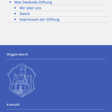
Max Swoboda Stiftung
Wir über uns
Zweck
Impressum der Stiftung
Wiggensbach
Kontakt