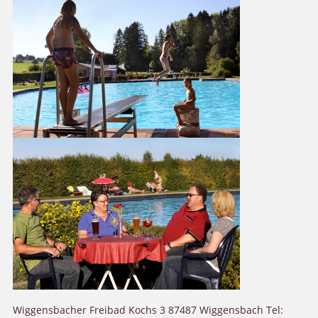
Wiggensbacher Freibad Kochs 3 87487 Wiggensbach Tel: