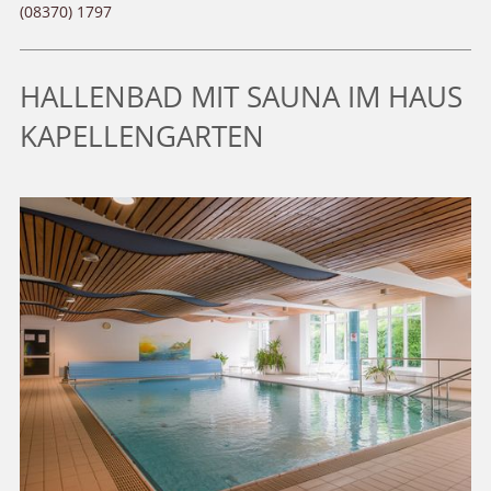
(08370) 1797
HALLENBAD MIT SAUNA IM HAUS
KAPELLENGARTEN