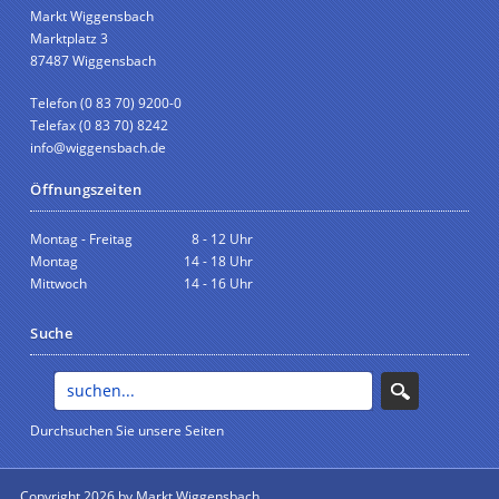
Markt Wiggensbach
Marktplatz 3
87487 Wiggensbach
Telefon (0 83 70) 9200-0
Telefax (0 83 70) 8242
info@wiggensbach.de
Öffnungszeiten
Montag - Freitag
8 - 12 Uhr
Montag
14 - 18 Uhr
Mittwoch
14 - 16 Uhr
Suche
Durchsuchen Sie unsere Seiten
Copyright 2026 by Markt Wiggensbach
anmelden