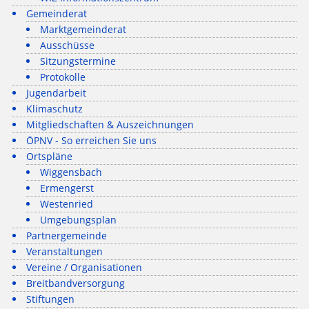
Gemeinderat
Marktgemeinderat
Ausschüsse
Sitzungstermine
Protokolle
Jugendarbeit
Klimaschutz
Mitgliedschaften & Auszeichnungen
ÖPNV - So erreichen Sie uns
Ortspläne
Wiggensbach
Ermengerst
Westenried
Umgebungsplan
Partnergemeinde
Veranstaltungen
Vereine / Organisationen
Breitbandversorgung
Stiftungen