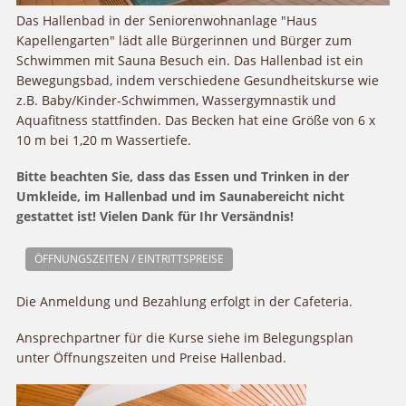
Das Hallenbad in der Seniorenwohnanlage "Haus
Kapellengarten" lädt alle Bürgerinnen und Bürger zum
Schwimmen mit Sauna Besuch ein. Das Hallenbad ist ein
Bewegungsbad, indem verschiedene Gesundheitskurse wie
z.B. Baby/Kinder-Schwimmen, Wassergymnastik und
Aquafitness stattfinden. Das Becken hat eine Größe von 6 x
10 m bei 1,20 m Wassertiefe.
Bitte beachten Sie, dass das Essen und Trinken in der
Umkleide, im Hallenbad und im Saunabereicht nicht
gestattet ist! Vielen Dank für Ihr Versändnis!
ÖFFNUNGSZEITEN / EINTRITTSPREISE
Die Anmeldung und Bezahlung erfolgt in der Cafeteria.
Ansprechpartner für die Kurse siehe im Belegungsplan
unter Öffnungszeiten und Preise Hallenbad.