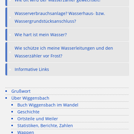
Wasserverbrauchsanlage? Wasserhaus- bzw.
Wassergrundstücksanschluss?
Wie hart ist mein Wasser?
Wie schütze ich meine Wasserleitungen und den
Wasserzähler vor Frost?
Informative Links
Grußwort
Über Wiggensbach
Buch Wiggensbach im Wandel
Geschichte
Ortsteile und Weiler
Statistiken, Berichte, Zahlen
Wappen