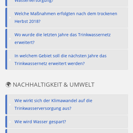
Wasserversorgung?
Welche Maßnahmen erfolgten nach dem trockenen
Herbst 2018?
Wo wurde die letzten Jahre das Trinkwassernetz
erweitert?
In welchem Gebiet soll die nächsten Jahre das
Trinkwassernetz erweitert werden?
🌍 NACHHALTIGKEIT & UMWELT
Wie wirkt sich der Klimawandel auf die
Trinkwasserversorgung aus?
Wie wird Wasser gespart?