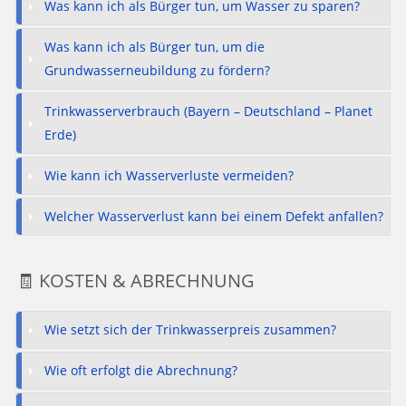
Was kann ich als Bürger tun, um Wasser zu sparen?
Was kann ich als Bürger tun, um die
Grundwasserneubildung zu fördern?
Trinkwasserverbrauch (Bayern – Deutschland – Planet
Erde)
Wie kann ich Wasserverluste vermeiden?
Welcher Wasserverlust kann bei einem Defekt anfallen?
🧾 KOSTEN & ABRECHNUNG
Wie setzt sich der Trinkwasserpreis zusammen?
Wie oft erfolgt die Abrechnung?