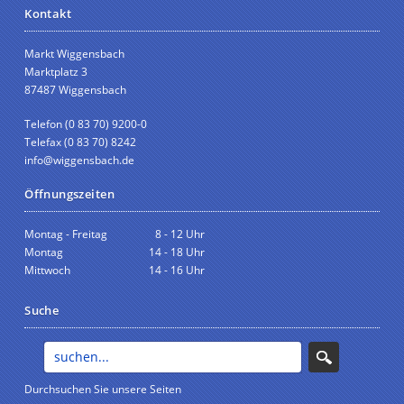
Kontakt
Markt Wiggensbach
Marktplatz 3
87487 Wiggensbach
Telefon (0 83 70) 9200-0
Telefax (0 83 70) 8242
info@wiggensbach.de
Öffnungszeiten
Montag - Freitag
8 - 12 Uhr
Montag
14 - 18 Uhr
Mittwoch
14 - 16 Uhr
Suche
Durchsuchen Sie unsere Seiten