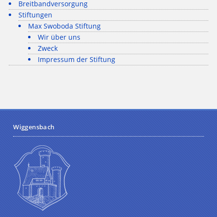
Breitbandversorgung
Stiftungen
Max Swoboda Stiftung
Wir über uns
Zweck
Impressum der Stiftung
Wiggensbach