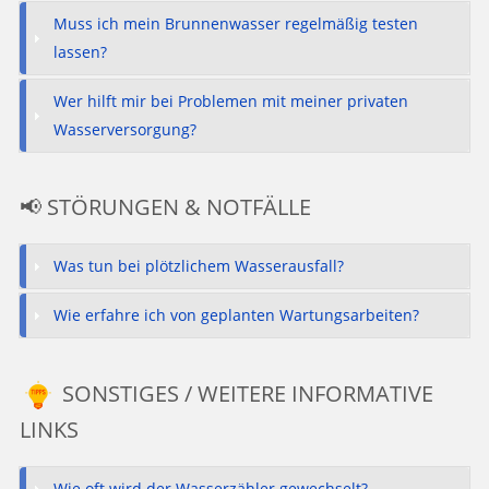
Muss ich mein Brunnenwasser regelmäßig testen
lassen?
Wer hilft mir bei Problemen mit meiner privaten
Wasserversorgung?
📢 STÖRUNGEN & NOTFÄLLE
Was tun bei plötzlichem Wasserausfall?
Wie erfahre ich von geplanten Wartungsarbeiten?
SONSTIGES / WEITERE INFORMATIVE
LINKS
Wie oft wird der Wasserzähler gewechselt?