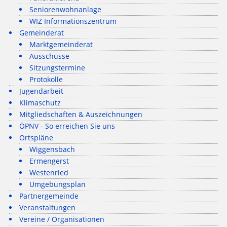
Seniorenwohnanlage
WIZ Informationszentrum
Gemeinderat
Marktgemeinderat
Ausschüsse
Sitzungstermine
Protokolle
Jugendarbeit
Klimaschutz
Mitgliedschaften & Auszeichnungen
ÖPNV - So erreichen Sie uns
Ortspläne
Wiggensbach
Ermengerst
Westenried
Umgebungsplan
Partnergemeinde
Veranstaltungen
Vereine / Organisationen