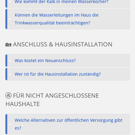
Wie kommt der Kalk in meinen Wasserkocher?
Können die Wasserleitungen im Haus die
Trinkwasserqualität beeinträchtigen?
🏡 ANSCHLUSS & HAUSINSTALLATION
Was kostet ein Neuanschluss?
Wer ist für die Hausinstallation zuständig?
🚱 FÜR NICHT ANGESCHLOSSENE
HAUSHALTE
Welche Alternativen zur öffentlichen Versorgung gibt
es?