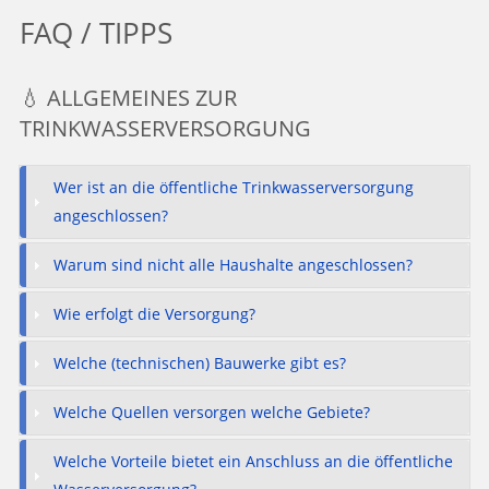
FAQ / TIPPS
💧 ALLGEMEINES ZUR
TRINKWASSERVERSORGUNG
Wer ist an die öffentliche Trinkwasserversorgung
angeschlossen?
Warum sind nicht alle Haushalte angeschlossen?
Wie erfolgt die Versorgung?
Welche (technischen) Bauwerke gibt es?
Welche Quellen versorgen welche Gebiete?
Welche Vorteile bietet ein Anschluss an die öffentliche