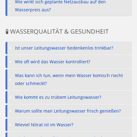
Wie wirkt sich geplante Netzausbau auf den
Wasserpreis aus?
🧪 WASSERQUALITÄT & GESUNDHEIT
Ist unser Leitungswasser bedenkenlos trinkbar?
Wie oft wird das Wasser kontrolliert?
Was kann ich tun, wenn mein Wasser komisch riecht
oder schmeckt?
Wie kommt es zu trübem Leitungswasser?
Warum sollte man Leitungswasser frisch genießen?
Wieviel Nitrat ist im Wasser?