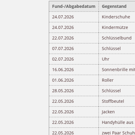
Fund-/Abgabedatum
Gegenstand
24.07.2026
Kinderschuhe
24.07.2026
Kindermütze
22.07.2026
Schlüsselbund
07.07.2026
Schlüssel
02.07.2026
Uhr
16.06.2026
Sonnenbrille mit
01.06.2026
Roller
28.05.2026
Schlüssel
22.05.2026
Stoffbeutel
22.05.2026
Jacken
22.05.2026
Handyhülle aus 
22.05.2026
zwei Paar Schu