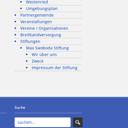
Westenried
Umgebungsplan
Partnergemeinde
Veranstaltungen
Vereine / Organisationen
Breitbandversorgung
Stiftungen
Max Swoboda Stiftung
Wir über uns
Zweck
Impressum der Stiftung
Suche