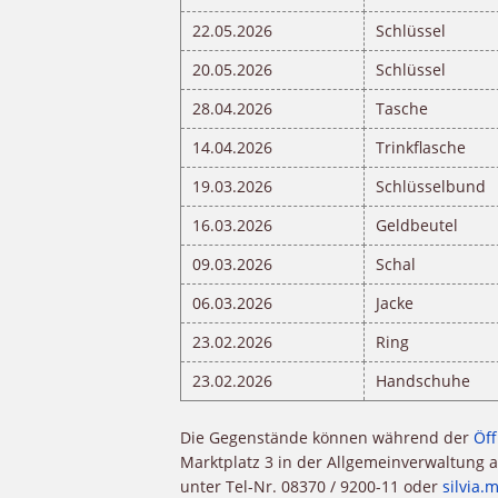
22.05.2026
Schlüssel
20.05.2026
Schlüssel
28.04.2026
Tasche
14.04.2026
Trinkflasche
19.03.2026
Schlüsselbund
16.03.2026
Geldbeutel
09.03.2026
Schal
06.03.2026
Jacke
23.02.2026
Ring
23.02.2026
Handschuhe
Die Gegenstände können während der
Öf
Marktplatz 3 in der Allgemeinverwaltung 
unter Tel-Nr. 08370 / 9200-11 oder
silvia