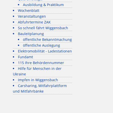
Ausbildung & Praktikum
Wochenblatt
Veranstaltungen
Abfuhrtermine ZAK
So schnell fährt Wiggensbach
Bauleitplanung
öffentliche Bekanntmachung
öffentliche Auslegung
Elektromobilität - Ladestationen
Fundamt
115 Ihre Behördennummer
Hilfe für Menschen in der
Ukraine
Impfen in Wiggensbach
Carsharing, Mitfahrplattform
und Mitfahrbänke