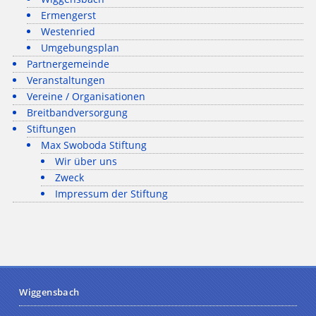
Ermengerst
Westenried
Umgebungsplan
Partnergemeinde
Veranstaltungen
Vereine / Organisationen
Breitbandversorgung
Stiftungen
Max Swoboda Stiftung
Wir über uns
Zweck
Impressum der Stiftung
Wiggensbach