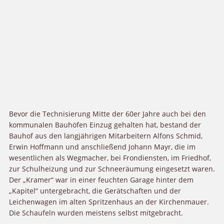
Bevor die Technisierung Mitte der 60er Jahre auch bei den
kommunalen Bauhöfen Einzug gehalten hat, bestand der
Bauhof aus den langjährigen Mitarbeitern Alfons Schmid,
Erwin Hoffmann und anschließend Johann Mayr, die im
wesentlichen als Wegmacher, bei Frondiensten, im Friedhof,
zur Schulheizung und zur Schneeräumung eingesetzt waren.
Der „Kramer“ war in einer feuchten Garage hinter dem
„Kapitel“ untergebracht, die Gerätschaften und der
Leichenwagen im alten Spritzenhaus an der Kirchenmauer.
Die Schaufeln wurden meistens selbst mitgebracht.