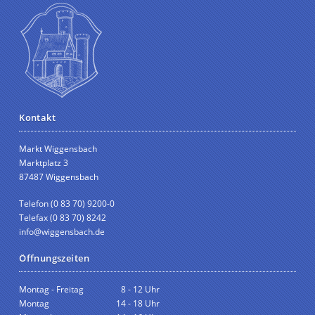
Kontakt
Markt Wiggensbach
Marktplatz 3
87487 Wiggensbach
Telefon (0 83 70) 9200-0
Telefax (0 83 70) 8242
info@wiggensbach.de
Öffnungszeiten
Montag - Freitag
8 - 12 Uhr
Montag
14 - 18 Uhr