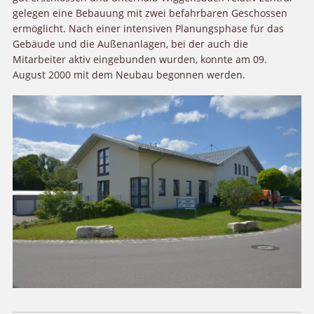
gelegen eine Bebauung mit zwei befahrbaren Geschossen
ermöglicht. Nach einer intensiven Planungsphase für das
Gebäude und die Außenanlagen, bei der auch die
Mitarbeiter aktiv eingebunden wurden, konnte am 09.
August 2000 mit dem Neubau begonnen werden.