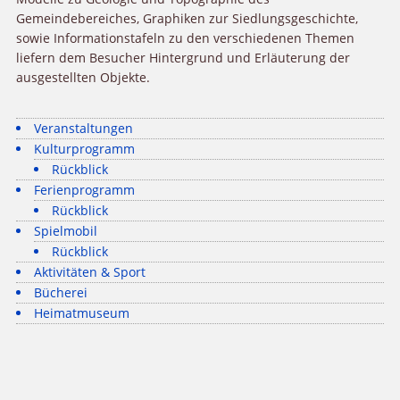
Gemeindebereiches, Graphiken zur Siedlungsgeschichte,
sowie Informationstafeln zu den verschiedenen Themen
liefern dem Besucher Hintergrund und Erläuterung der
ausgestellten Objekte.
Veranstaltungen
Kulturprogramm
Rückblick
Ferienprogramm
Rückblick
Spielmobil
Rückblick
Aktivitäten & Sport
Bücherei
Heimatmuseum