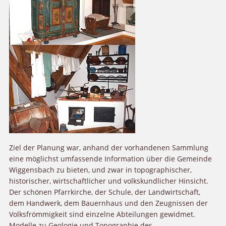
Ziel der Planung war, anhand der vorhandenen Sammlung
eine möglichst umfassende Information über die Gemeinde
Wiggensbach zu bieten, und zwar in topographischer,
historischer, wirtschaftlicher und volkskundlicher Hinsicht.
Der schönen Pfarrkirche, der Schule, der Landwirtschaft,
dem Handwerk, dem Bauernhaus und den Zeugnissen der
Volksfrömmigkeit sind einzelne Abteilungen gewidmet.
Modelle zu Geologie und Topographie des