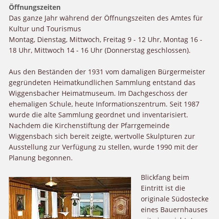
Öffnungszeiten
Das ganze Jahr während der Öffnungszeiten des Amtes für
Kultur und Tourismus
Montag, Dienstag, Mittwoch, Freitag 9 - 12 Uhr, Montag 16 -
18 Uhr, Mittwoch 14 - 16 Uhr (Donnerstag geschlossen).
Aus den Beständen der 1931 vom damaligen Bürgermeister
gegründeten Heimatkundlichen Sammlung entstand das
Wiggensbacher Heimatmuseum. Im Dachgeschoss der
ehemaligen Schule, heute Informationszentrum. Seit 1987
wurde die alte Sammlung geordnet und inventarisiert.
Nachdem die Kirchenstiftung der Pfarrgemeinde
Wiggensbach sich bereit zeigte, wertvolle Skulpturen zur
Ausstellung zur Verfügung zu stellen, wurde 1990 mit der
Planung begonnen.
Blickfang beim
Eintritt ist die
originale Südostecke
eines Bauernhauses