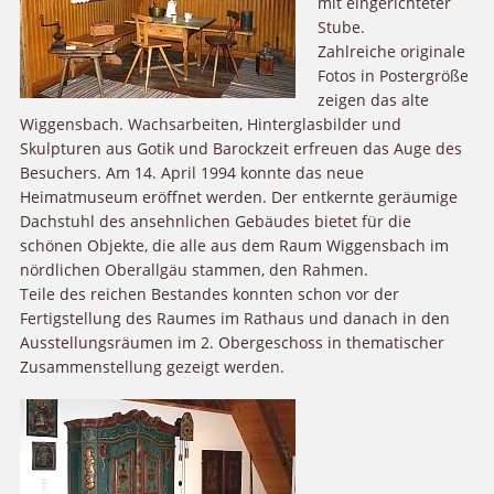
mit eingerichteter
Stube.
Zahlreiche originale
Fotos in Postergröße
zeigen das alte
Wiggensbach. Wachsarbeiten, Hinterglasbilder und
Skulpturen aus Gotik und Barockzeit erfreuen das Auge des
Besuchers. Am 14. April 1994 konnte das neue
Heimatmuseum eröffnet werden. Der entkernte geräumige
Dachstuhl des ansehnlichen Gebäudes bietet für die
schönen Objekte, die alle aus dem Raum Wiggensbach im
nördlichen Oberallgäu stammen, den Rahmen.
Teile des reichen Bestandes konnten schon vor der
Fertigstellung des Raumes im Rathaus und danach in den
Ausstellungsräumen im 2. Obergeschoss in thematischer
Zusammenstellung gezeigt werden.