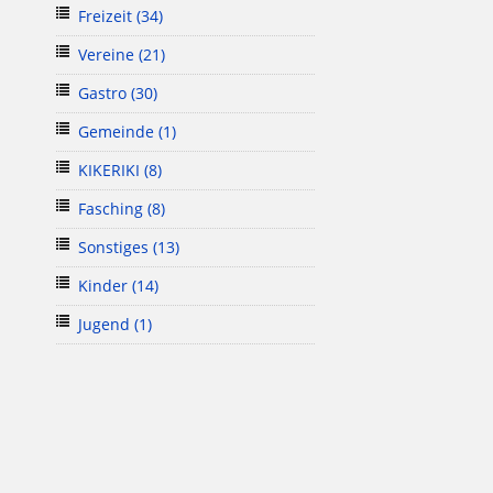
Freizeit
(34)
Vereine
(21)
Gastro
(30)
Gemeinde
(1)
KIKERIKI
(8)
Fasching
(8)
Sonstiges
(13)
Kinder
(14)
Jugend
(1)