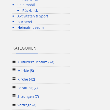
Spielmobil
Rückblick
Aktivitäten & Sport
Bücherei
Heimatmuseum
KATEGORIEN
Kultur/Brauchtum
(24)
Märkte
(5)
Kirche
(42)
Beratung
(2)
Sitzungen
(7)
Vorträge
(4)