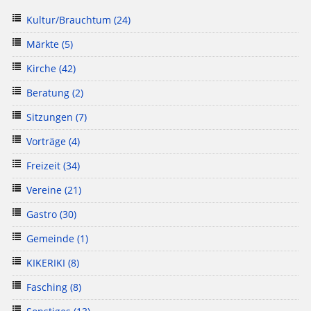
Kultur/Brauchtum
(24)
Märkte
(5)
Kirche
(42)
Beratung
(2)
Sitzungen
(7)
Vorträge
(4)
Freizeit
(34)
Vereine
(21)
Gastro
(30)
Gemeinde
(1)
KIKERIKI
(8)
Fasching
(8)