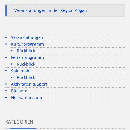
Veranstaltungen in der Region Allgäu
Veranstaltungen
Kulturprogramm
Rückblick
Ferienprogramm
Rückblick
Spielmobil
Rückblick
Aktivitäten & Sport
Bücherei
Heimatmuseum
KATEGORIEN