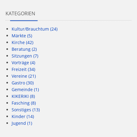
KATEGORIEN
Kultur/Brauchtum
(24)
Märkte
(5)
Kirche
(42)
Beratung
(2)
Sitzungen
(7)
Vorträge
(4)
Freizeit
(34)
Vereine
(21)
Gastro
(30)
Gemeinde
(1)
KIKERIKI
(8)
Fasching
(8)
Sonstiges
(13)
Kinder
(14)
Jugend
(1)