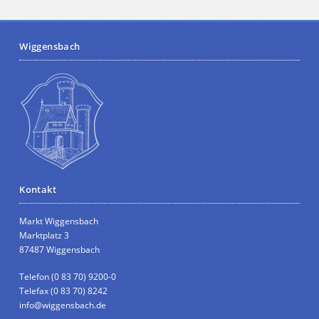
Wiggensbach
Kontakt
Markt Wiggensbach
Marktplatz 3
87487 Wiggensbach
Telefon (0 83 70) 9200-0
Telefax (0 83 70) 8242
info@wiggensbach.de