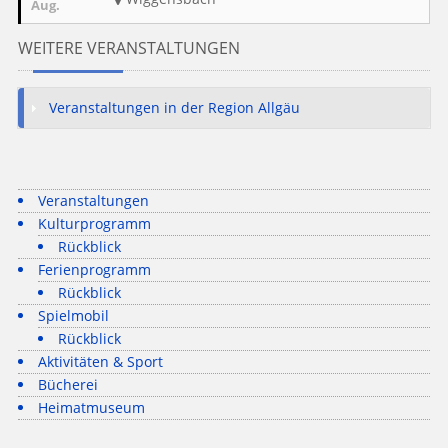
Aug.
WEITERE VERANSTALTUNGEN
Veranstaltungen in der Region Allgäu
Veranstaltungen
Kulturprogramm
Rückblick
Ferienprogramm
Rückblick
Spielmobil
Rückblick
Aktivitäten & Sport
Bücherei
Heimatmuseum