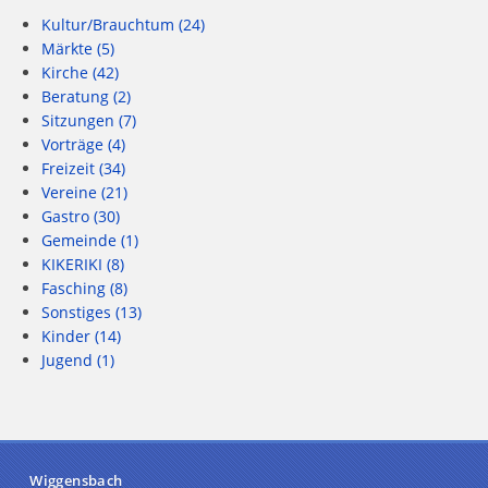
Kultur/Brauchtum
(24)
Märkte
(5)
Kirche
(42)
Beratung
(2)
Sitzungen
(7)
Vorträge
(4)
Freizeit
(34)
Vereine
(21)
Gastro
(30)
Gemeinde
(1)
KIKERIKI
(8)
Fasching
(8)
Sonstiges
(13)
Kinder
(14)
Jugend
(1)
Wiggensbach