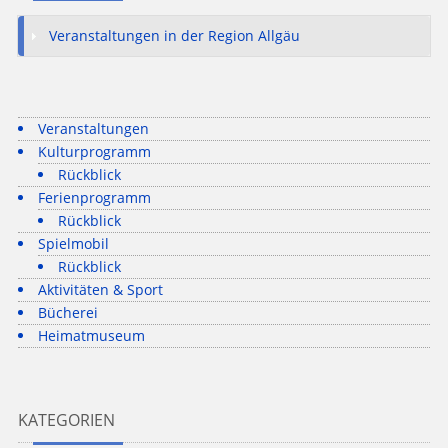
Veranstaltungen in der Region Allgäu
Veranstaltungen
Kulturprogramm
Rückblick
Ferienprogramm
Rückblick
Spielmobil
Rückblick
Aktivitäten & Sport
Bücherei
Heimatmuseum
KATEGORIEN