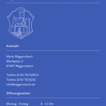
Kontakt
Markt Wiggensbach
Marktplatz 3
87487 Wiggensbach
Telefon (0 83 70) 9200-0
Telefax (0 83 70) 8242
info@wiggensbach.de
Öffnungszeiten
Montag - Freitag
8 - 12 Uhr