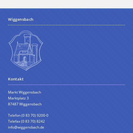
Wiggensbach
Kontakt
Markt Wiggensbach
Marktplatz 3
87487 Wiggensbach
Telefon (0 83 70) 9200-0
Telefax (0 83 70) 8242
info@wiggensbach.de