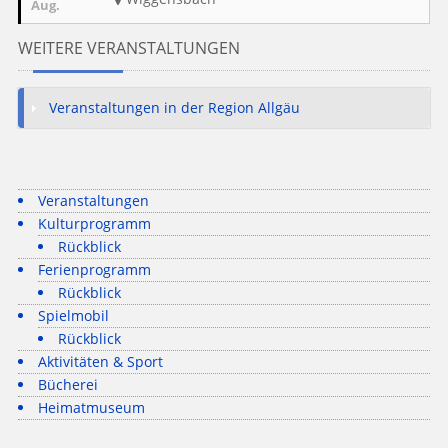
Aug.
WEITERE VERANSTALTUNGEN
Veranstaltungen in der Region Allgäu
Veranstaltungen
Kulturprogramm
Rückblick
Ferienprogramm
Rückblick
Spielmobil
Rückblick
Aktivitäten & Sport
Bücherei
Heimatmuseum