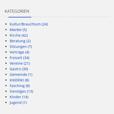
KATEGORIEN
Kultur/Brauchtum
(24)
Märkte
(5)
Kirche
(42)
Beratung
(2)
Sitzungen
(7)
Vorträge
(4)
Freizeit
(34)
Vereine
(21)
Gastro
(30)
Gemeinde
(1)
KIKERIKI
(8)
Fasching
(8)
Sonstiges
(13)
Kinder
(14)
Jugend
(1)