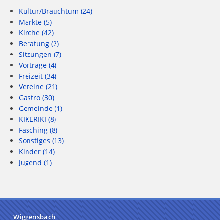
Kultur/Brauchtum
(24)
Märkte
(5)
Kirche
(42)
Beratung
(2)
Sitzungen
(7)
Vorträge
(4)
Freizeit
(34)
Vereine
(21)
Gastro
(30)
Gemeinde
(1)
KIKERIKI
(8)
Fasching
(8)
Sonstiges
(13)
Kinder
(14)
Jugend
(1)
Wiggensbach