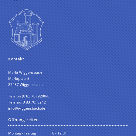
Kontakt
Markt Wiggensbach
Marktplatz 3
87487 Wiggensbach
Telefon (0 83 70) 9200-0
Telefax (0 83 70) 8242
info@wiggensbach.de
Öffnungszeiten
Montag - Freitag
8 - 12 Uhr