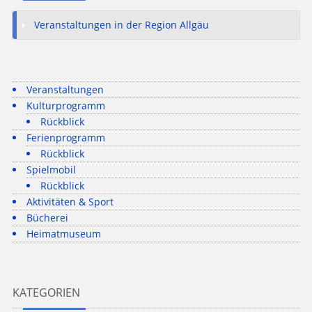
Veranstaltungen in der Region Allgäu
Veranstaltungen
Kulturprogramm
Rückblick
Ferienprogramm
Rückblick
Spielmobil
Rückblick
Aktivitäten & Sport
Bücherei
Heimatmuseum
KATEGORIEN