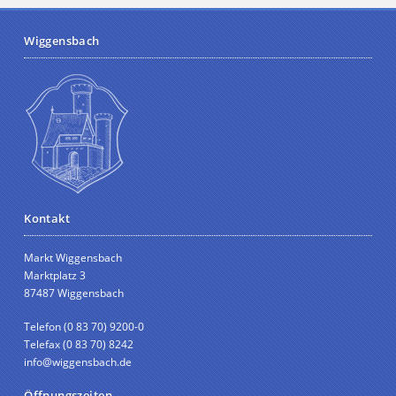
Wiggensbach
Kontakt
Markt Wiggensbach
Marktplatz 3
87487 Wiggensbach
Telefon (0 83 70) 9200-0
Telefax (0 83 70) 8242
info@wiggensbach.de
Öffnungszeiten