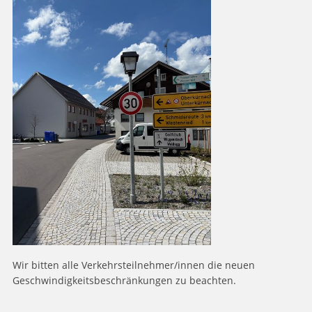
Wir bitten alle Verkehrsteilnehmer/innen die neuen
Geschwindigkeitsbeschränkungen zu beachten.