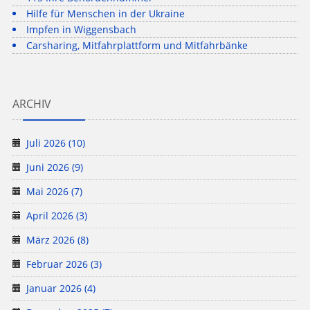
Hilfe für Menschen in der Ukraine
Impfen in Wiggensbach
Carsharing, Mitfahrplattform und Mitfahrbänke
ARCHIV
Juli 2026 (10)
Juni 2026 (9)
Mai 2026 (7)
April 2026 (3)
März 2026 (8)
Februar 2026 (3)
Januar 2026 (4)