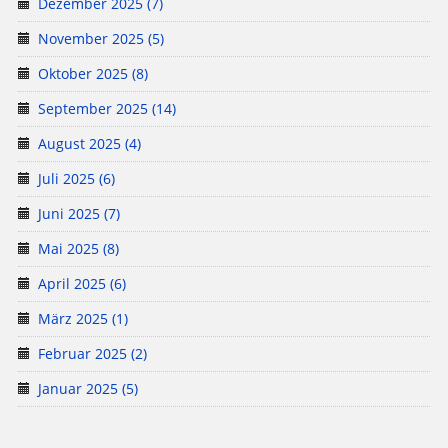
Dezember 2025 (7)
November 2025 (5)
Oktober 2025 (8)
September 2025 (14)
August 2025 (4)
Juli 2025 (6)
Juni 2025 (7)
Mai 2025 (8)
April 2025 (6)
März 2025 (1)
Februar 2025 (2)
Januar 2025 (5)