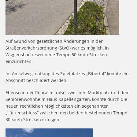
Auf Grund von gesetzlichen Änderungen in der
Straßenverkehrsordnung (StVO) war es möglich, in
Wiggensbach zwei neue Tempo 30 km/h Strecken
einzurichten.
Im Amselweg, entlang des Spielplatzes „Bibertal“ konnte ein
Abschnitt beschildert werden.
Ebenso in der Rohrachstraße, zwischen Marktplatz und dem
Seniorenwohnheim Haus Kapellengarten, konnte durch die
neuen rechtlichen Möglichkeiten ein sogenannter
„Lückenschluss“ zwischen den beiden bestehenden Tempo
30 km/h Strecken erfolgen.