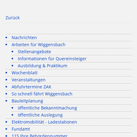
Zurück
Nachrichten
Arbeiten für Wiggensbach
Stellenangebote
Informationen für Quereinsteiger
Ausbildung & Praktikum
Wochenblatt
Veranstaltungen
Abfuhrtermine ZAK
So schnell fährt Wiggensbach
Bauleitplanung
öffentliche Bekanntmachung
öffentliche Auslegung
Elektromobilität - Ladestationen
Fundamt
115 Ihre Behördennummer