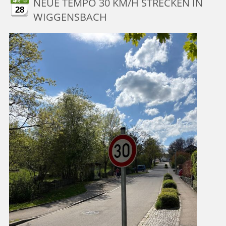
NEUE TEMPO 30 KM/H STRECKEN IN
28
WIGGENSBACH