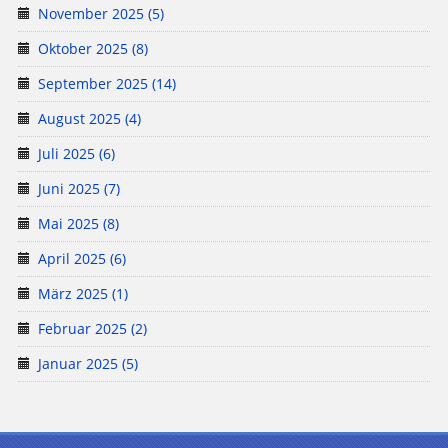
November 2025 (5)
Oktober 2025 (8)
September 2025 (14)
August 2025 (4)
Juli 2025 (6)
Juni 2025 (7)
Mai 2025 (8)
April 2025 (6)
März 2025 (1)
Februar 2025 (2)
Januar 2025 (5)