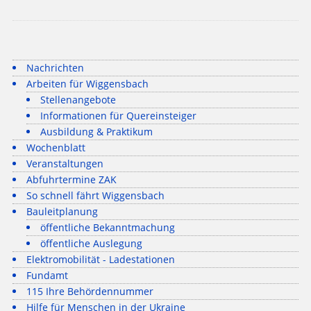
Nachrichten
Arbeiten für Wiggensbach
Stellenangebote
Informationen für Quereinsteiger
Ausbildung & Praktikum
Wochenblatt
Veranstaltungen
Abfuhrtermine ZAK
So schnell fährt Wiggensbach
Bauleitplanung
öffentliche Bekanntmachung
öffentliche Auslegung
Elektromobilität - Ladestationen
Fundamt
115 Ihre Behördennummer
Hilfe für Menschen in der Ukraine