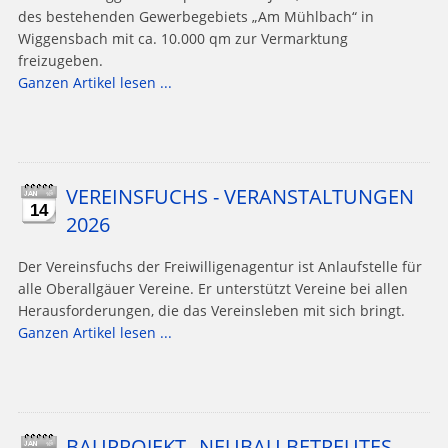
des bestehenden Gewerbegebiets „Am Mühlbach“ in
Wiggensbach mit ca. 10.000 qm zur Vermarktung
freizugeben.
Ganzen Artikel lesen ...
VEREINSFUCHS - VERANSTALTUNGEN
14
2026
Der Vereinsfuchs der Freiwilligenagentur ist Anlaufstelle für
alle Oberallgäuer Vereine. Er unterstützt Vereine bei allen
Herausforderungen, die das Vereinsleben mit sich bringt.
Ganzen Artikel lesen ...
BAUPROJEKT „NEUBAU BETREUTES