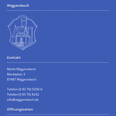
Wiggensbach
Kontakt
Markt Wiggensbach
Marktplatz 3
87487 Wiggensbach
Telefon (0 83 70) 9200-0
Telefax (0 83 70) 8242
info@wiggensbach.de
Öffnungszeiten