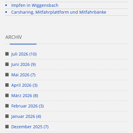
Impfen in Wiggensbach
Carsharing, Mitfahrplattform und Mitfahrbänke
ARCHIV
Juli 2026 (10)
Juni 2026 (9)
Mai 2026 (7)
April 2026 (3)
März 2026 (8)
Februar 2026 (3)
Januar 2026 (4)
Dezember 2025 (7)