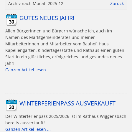
Archiv nach Monat:
2025-12
Zurück
GUTES NEUES JAHR!
30
Allen Bürgerinnen und Bürgern wünsche ich, auch im
Namen des Marktgemeinderates und meiner
Mitarbeiterinnen und Mitarbeiter vom Bauhof, Haus
Kapellengarten, Kindertagesstätte und Rathaus einen guten
Start in ein glückliches, erfolgreiches und gesundes neues
Jahr!
Ganzen Artikel lesen ...
WINTERFERIENPASS AUSVERKAUFT
30
Der Winterferienpass 2025/2026 ist im Rathaus Wiggensbach
bereits ausverkauft!
Ganzen Artikel lesen ...