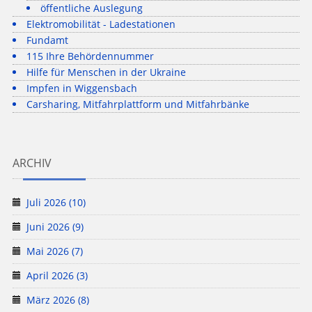
öffentliche Auslegung
Elektromobilität - Ladestationen
Fundamt
115 Ihre Behördennummer
Hilfe für Menschen in der Ukraine
Impfen in Wiggensbach
Carsharing, Mitfahrplattform und Mitfahrbänke
ARCHIV
Juli 2026 (10)
Juni 2026 (9)
Mai 2026 (7)
April 2026 (3)
März 2026 (8)