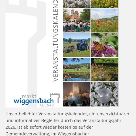
Unser beliebter Veranstaltungskalender, ein unverzichtbarer
und informativer Begleiter durch das Veranstaltungsjahr
2026, ist ab sofort wieder kostenlos auf der
Gemeindeverwaltung, im Wiggensbacher