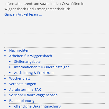
Informationszentrum sowie in den Geschäften in
Wiggensbach und Ermengerst erhältlich.
Ganzen Artikel lesen ...
Nachrichten
Arbeiten für Wiggensbach
Stellenangebote
Informationen für Quereinsteiger
Ausbildung & Praktikum
Wochenblatt
Veranstaltungen
Abfuhrtermine ZAK
So schnell fährt Wiggensbach
Bauleitplanung
öffentliche Bekanntmachung