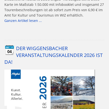
Karte im Maßstab 1:50.000 mit Infobooklet und insgesamt 27
Tourenbeschreibungen ist ab sofort zum Preis von 6,90 € im
Amt für Kultur und Tourismus im WIZ erhältlich.
Ganzen Artikel lesen ...
DER WIGGENSBACHER
04
VERANSTALTUNGSKALENDER 2026 IST
DA!