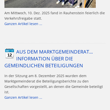
Am Mittwoch, 10. Dez. 2025 fand in Rauhenstein feierlich die
Verkehrsfreigabe statt.
Ganzen Artikel lesen ...
AUS DEM MARKTGEMEINDERAT...
12
INFORMATION ÜBER DIE
GEMEINDLICHEN BETEILIGUNGEN
In der Sitzung am 8. Dezember 2025 wurden dem
Marktgemeinderat die Beteiligungsberichte zu den
Gesellschaften vorgestellt, an denen die Gemeinde beteiligt
ist.
Ganzen Artikel lesen ...