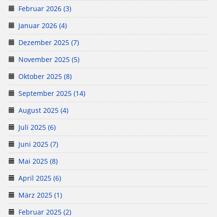
Februar 2026 (3)
Januar 2026 (4)
Dezember 2025 (7)
November 2025 (5)
Oktober 2025 (8)
September 2025 (14)
August 2025 (4)
Juli 2025 (6)
Juni 2025 (7)
Mai 2025 (8)
April 2025 (6)
März 2025 (1)
Februar 2025 (2)