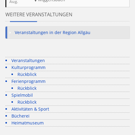
Aug.
WEITERE VERANSTALTUNGEN
Veranstaltungen in der Region Allgäu
Veranstaltungen
Kulturprogramm
Rückblick
Ferienprogramm
Rückblick
Spielmobil
Rückblick
Aktivitäten & Sport
Bücherei
Heimatmuseum