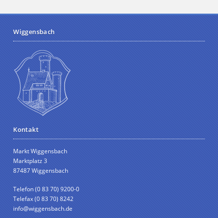
Wiggensbach
Kontakt
Markt Wiggensbach
Marktplatz 3
87487 Wiggensbach
Telefon (0 83 70) 9200-0
Telefax (0 83 70) 8242
info@wiggensbach.de