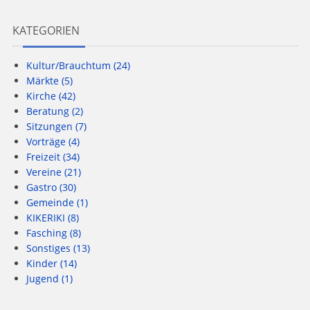
KATEGORIEN
Kultur/Brauchtum
(24)
Märkte
(5)
Kirche
(42)
Beratung
(2)
Sitzungen
(7)
Vorträge
(4)
Freizeit
(34)
Vereine
(21)
Gastro
(30)
Gemeinde
(1)
KIKERIKI
(8)
Fasching
(8)
Sonstiges
(13)
Kinder
(14)
Jugend
(1)