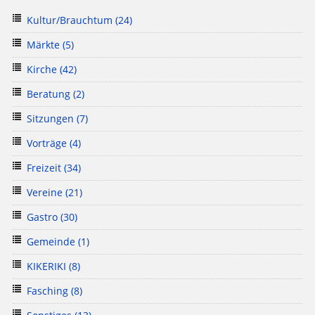
Kultur/Brauchtum
(24)
Märkte
(5)
Kirche
(42)
Beratung
(2)
Sitzungen
(7)
Vorträge
(4)
Freizeit
(34)
Vereine
(21)
Gastro
(30)
Gemeinde
(1)
KIKERIKI
(8)
Fasching
(8)