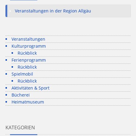
Veranstaltungen in der Region Allgäu
Veranstaltungen
Kulturprogramm
Rückblick
Ferienprogramm
Rückblick
Spielmobil
Rückblick
Aktivitäten & Sport
Bücherei
Heimatmuseum
KATEGORIEN