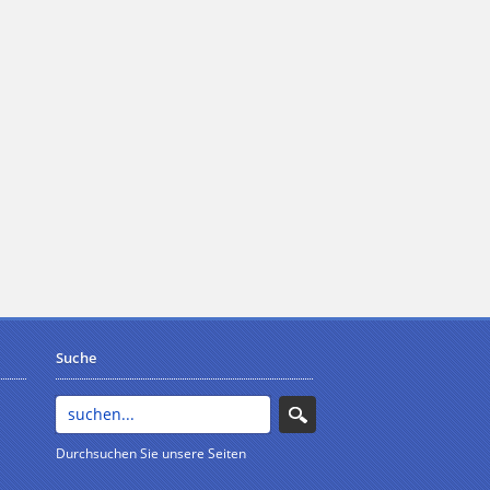
Suche
Durchsuchen Sie unsere Seiten