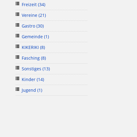
Freizeit
(34)
Vereine
(21)
Gastro
(30)
Gemeinde
(1)
KIKERIKI
(8)
Fasching
(8)
Sonstiges
(13)
Kinder
(14)
Jugend
(1)