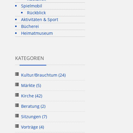
Spielmobil
Rückblick
Aktivitäten & Sport
Bücherei
Heimatmuseum
KATEGORIEN
Kultur/Brauchtum
(24)
Märkte
(5)
Kirche
(42)
Beratung
(2)
Sitzungen
(7)
Vorträge
(4)