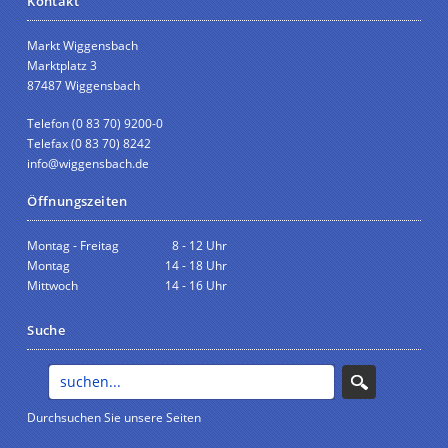
Kontakt
Markt Wiggensbach
Marktplatz 3
87487 Wiggensbach
Telefon (0 83 70) 9200-0
Telefax (0 83 70) 8242
info@wiggensbach.de
Öffnungszeiten
Montag - Freitag
8 - 12 Uhr
Montag
14 - 18 Uhr
Mittwoch
14 - 16 Uhr
Suche
Durchsuchen Sie unsere Seiten