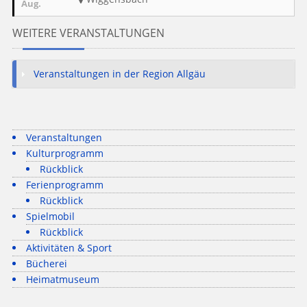
Aug.
WEITERE VERANSTALTUNGEN
Veranstaltungen in der Region Allgäu
Veranstaltungen
Kulturprogramm
Rückblick
Ferienprogramm
Rückblick
Spielmobil
Rückblick
Aktivitäten & Sport
Bücherei
Heimatmuseum