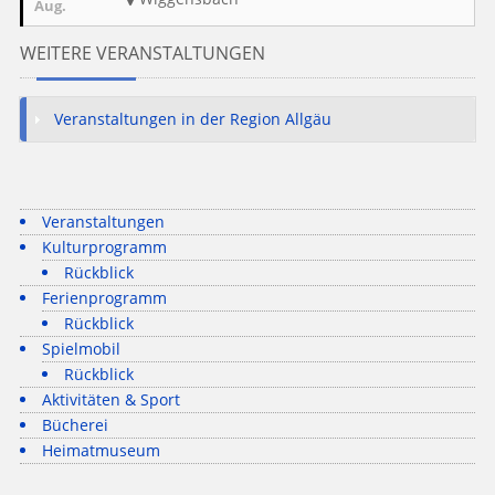
Aug.
WEITERE VERANSTALTUNGEN
Veranstaltungen in der Region Allgäu
Veranstaltungen
Kulturprogramm
Rückblick
Ferienprogramm
Rückblick
Spielmobil
Rückblick
Aktivitäten & Sport
Bücherei
Heimatmuseum