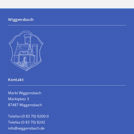
Wiggensbach
Kontakt
Markt Wiggensbach
Marktplatz 3
87487 Wiggensbach
Telefon (0 83 70) 9200-0
Telefax (0 83 70) 8242
info@wiggensbach.de