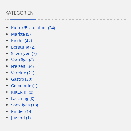
KATEGORIEN
Kultur/Brauchtum
(24)
Märkte
(5)
Kirche
(42)
Beratung
(2)
Sitzungen
(7)
Vorträge
(4)
Freizeit
(34)
Vereine
(21)
Gastro
(30)
Gemeinde
(1)
KIKERIKI
(8)
Fasching
(8)
Sonstiges
(13)
Kinder
(14)
Jugend
(1)