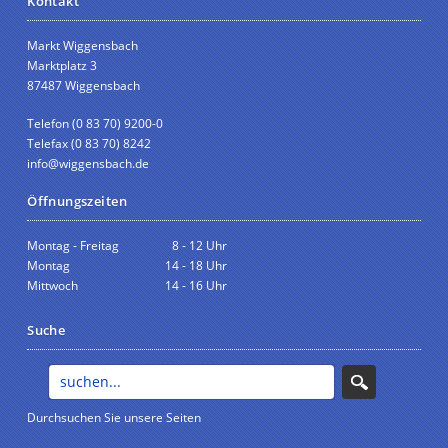
Kontakt
Markt Wiggensbach
Marktplatz 3
87487 Wiggensbach
Telefon (0 83 70) 9200-0
Telefax (0 83 70) 8242
info@wiggensbach.de
Öffnungszeiten
Montag - Freitag
8 - 12 Uhr
Montag
14 - 18 Uhr
Mittwoch
14 - 16 Uhr
Suche
Durchsuchen Sie unsere Seiten