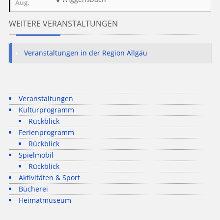
Aug.
WEITERE VERANSTALTUNGEN
Veranstaltungen in der Region Allgäu
Veranstaltungen
Kulturprogramm
Rückblick
Ferienprogramm
Rückblick
Spielmobil
Rückblick
Aktivitäten & Sport
Bücherei
Heimatmuseum