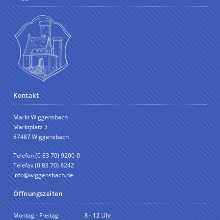
Kontakt
Markt Wiggensbach
Marktplatz 3
87487 Wiggensbach
Telefon (0 83 70) 9200-0
Telefax (0 83 70) 8242
info@wiggensbach.de
Öffnungszeiten
Montag - Freitag
8 - 12 Uhr