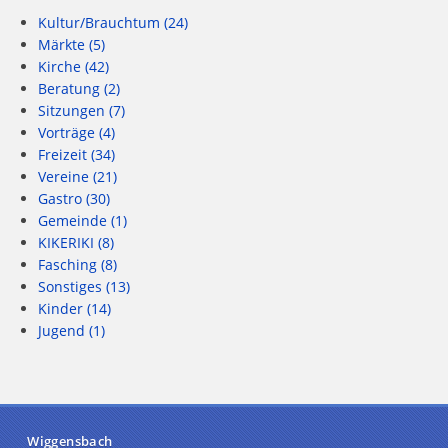
Kultur/Brauchtum
(24)
Märkte
(5)
Kirche
(42)
Beratung
(2)
Sitzungen
(7)
Vorträge
(4)
Freizeit
(34)
Vereine
(21)
Gastro
(30)
Gemeinde
(1)
KIKERIKI
(8)
Fasching
(8)
Sonstiges
(13)
Kinder
(14)
Jugend
(1)
Wiggensbach