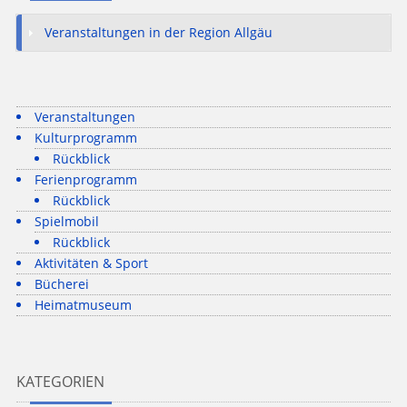
Veranstaltungen in der Region Allgäu
Veranstaltungen
Kulturprogramm
Rückblick
Ferienprogramm
Rückblick
Spielmobil
Rückblick
Aktivitäten & Sport
Bücherei
Heimatmuseum
KATEGORIEN