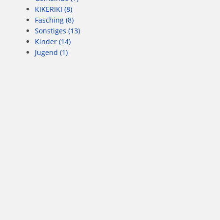
KIKERIKI
(8)
Fasching
(8)
Sonstiges
(13)
Kinder
(14)
Jugend
(1)