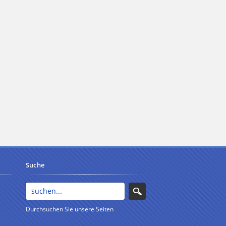
Suche
Durchsuchen Sie unsere Seiten